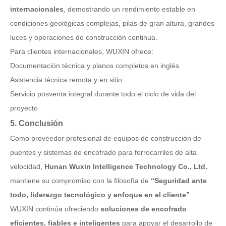
internacionales
, demostrando un rendimiento estable en
condiciones geológicas complejas, pilas de gran altura, grandes
luces y operaciones de construcción continua.
Para clientes internacionales, WUXIN ofrece:
Documentación técnica y planos completos en inglés
Asistencia técnica remota y en sitio
Servicio posventa integral durante todo el ciclo de vida del
proyecto
5. Conclusión
Como proveedor profesional de equipos de construcción de
puentes y sistemas de encofrado para ferrocarriles de alta
velocidad,
Hunan Wuxin Intelligence Technology Co., Ltd.
mantiene su compromiso con la filosofía de
“Seguridad ante
todo, liderazgo tecnológico y enfoque en el cliente”
.
WUXIN continúa ofreciendo
soluciones de encofrado
eficientes, fiables e inteligentes
para apoyar el desarrollo de