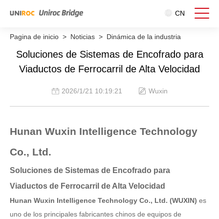
CN
Pagina de inicio
>
Noticias
>
Dinámica de la industria
Soluciones de Sistemas de Encofrado para
Viaductos de Ferrocarril de Alta Velocidad
2026/1/21 10:19:21
Wuxin
Hunan Wuxin Intelligence Technology
Co., Ltd.
Soluciones de Sistemas de Encofrado para
Viaductos de Ferrocarril de Alta Velocidad
Hunan Wuxin Intelligence Technology Co., Ltd. (WUXIN)
es
uno de los principales fabricantes chinos de equipos de