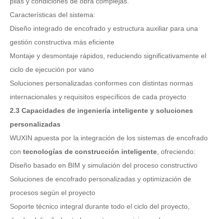
pilas y condiciones de obra complejas.
Características del sistema:
Diseño integrado de encofrado y estructura auxiliar para una
gestión constructiva más eficiente
Montaje y desmontaje rápidos, reduciendo significativamente el
ciclo de ejecución por vano
Soluciones personalizadas conformes con distintas normas
internacionales y requisitos específicos de cada proyecto
2.3 Capacidades de ingeniería inteligente y soluciones
personalizadas
WUXIN apuesta por la integración de los sistemas de encofrado
con
tecnologías de construcción inteligente
, ofreciendo:
Diseño basado en BIM y simulación del proceso constructivo
Soluciones de encofrado personalizadas y optimización de
procesos según el proyecto
Soporte técnico integral durante todo el ciclo del proyecto,