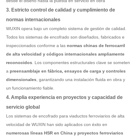
desde el diseño hasta la puesta en servicio en obra
3. Estricto control de calidad y cumplimiento de
normas internacionales
WUXIN opera bajo un completo sistema de gestión de calidad.
Todos los sistemas de encofrado son diseñados, fabricados e
inspeccionados conforme a las
normas chinas de ferrocarril
de alta velocidad y códigos internacionales ampliamente
reconocidos
. Los componentes estructurales clave se someten
a
preensamblaje en fábrica, ensayos de carga y controles
dimensionales
, garantizando una instalación fluida en obra y
un funcionamiento fiable.
4. Amplia experiencia en proyectos y capacidad de
servicio global
Los sistemas de encofrado para viaductos ferroviarios de alta
velocidad de WUXIN han sido aplicados con éxito en
numerosas líneas HSR en China y proyectos ferroviarios