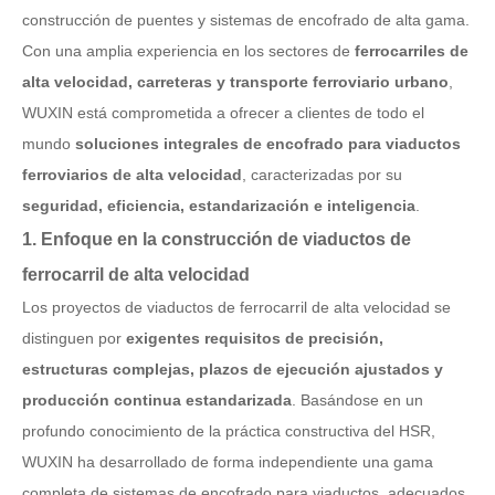
construcción de puentes y sistemas de encofrado de alta gama.
Con una amplia experiencia en los sectores de
ferrocarriles de
alta velocidad, carreteras y transporte ferroviario urbano
,
WUXIN está comprometida a ofrecer a clientes de todo el
mundo
soluciones integrales de encofrado para viaductos
ferroviarios de alta velocidad
, caracterizadas por su
seguridad, eficiencia, estandarización e inteligencia
.
1. Enfoque en la construcción de viaductos de
ferrocarril de alta velocidad
Los proyectos de viaductos de ferrocarril de alta velocidad se
distinguen por
exigentes requisitos de precisión,
estructuras complejas, plazos de ejecución ajustados y
producción continua estandarizada
. Basándose en un
profundo conocimiento de la práctica constructiva del HSR,
WUXIN ha desarrollado de forma independiente una gama
completa de sistemas de encofrado para viaductos, adecuados