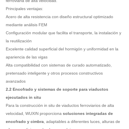
ferroviaria de alta velocidad.
Principales ventajas:
Acero de alta resistencia con diseño estructural optimizado
mediante análisis FEM
Configuración modular que facilita el transporte, la instalación y
la reutilización
Excelente calidad superficial del hormigón y uniformidad en la
apariencia de las vigas
Alta compatibilidad con sistemas de curado automatizado,
pretensado inteligente y otros procesos constructivos
avanzados
2.2 Encofrado y sistemas de soporte para viaductos
ejecutados in situ
Para la construcción in situ de viaductos ferroviarios de alta
velocidad, WUXIN proporciona
soluciones integradas de
encofrado y cimbra
, adaptables a diferentes luces, alturas de