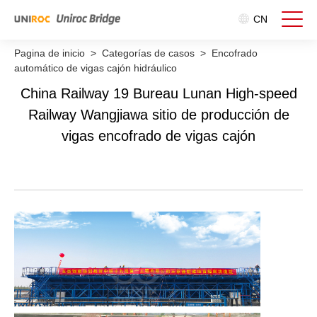
CN
Pagina de inicio
>
Categorías de casos
>
Encofrado
automático de vigas cajón hidráulico
China Railway 19 Bureau Lunan High-speed
Railway Wangjiawa sitio de producción de
vigas encofrado de vigas cajón